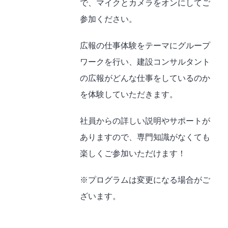
で、マイクとカメラをオンにしてご
参加ください。
広報の仕事体験をテーマにグループ
ワークを行い、建設コンサルタント
の広報がどんな仕事をしているのか
を体験していただきます。
社員からの詳しい説明やサポートが
ありますので、専門知識がなくても
楽しくご参加いただけます！
※プログラムは変更になる場合がご
ざいます。