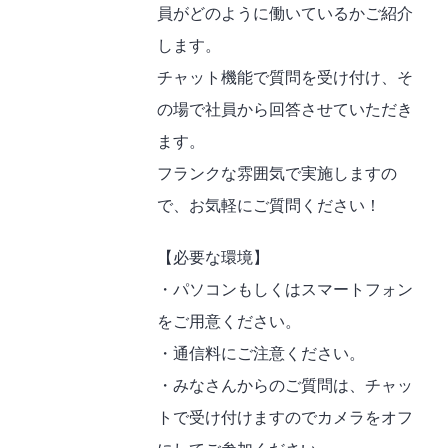
員がどのように働いているかご紹介
します。
チャット機能で質問を受け付け、そ
の場で社員から回答させていただき
ます。
フランクな雰囲気で実施しますの
で、お気軽にご質問ください！
【必要な環境】
・パソコンもしくはスマートフォン
をご用意ください。
・通信料にご注意ください。
・みなさんからのご質問は、チャッ
トで受け付けますのでカメラをオフ