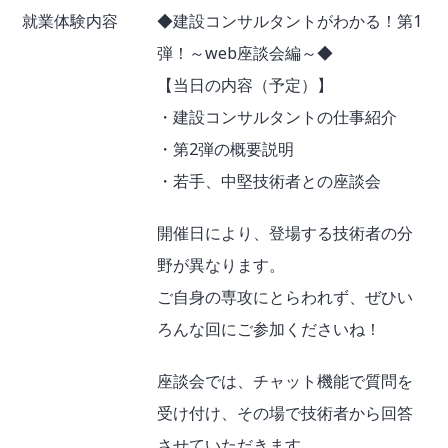
就業体験内容
◆建設コンサルタントがわかる！第1
弾！～web座談会編～◆
【当日の内容（予定）】
・建設コンサルタントの仕事紹介
・第2弾の概要説明
・若手、中堅技術者との座談会
開催日により、登場する技術者の分
野が異なります。
ご自身の専攻にとらわれず、ぜひい
ろんな回にご参加くださいね！
座談会では、チャット機能で質問を
受け付け、その場で技術者から回答
させていただきます。