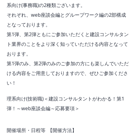
系向け(事務職)の2種類ございます。
それぞれ、web座談会編とグループワーク編の2部構成
となっております。
第1弾、第2弾ともにご参加いただくと建設コンサルタン
ト業界のことをより深く知っていただける内容となって
おります。
第1弾のみ、第2弾のみのご参加の方にも楽しんでいただ
ける内容をご用意しておりますので、ぜひご参加くださ
い！
理系向け(技術職)＜建設コンサルタントがわかる！第1
弾！～web座談会編～応募要項＞
開催場所・日程等
【開催方法】