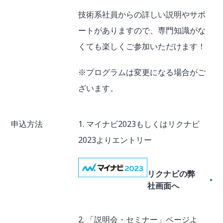
技術系社員からの詳しい説明やサポ
ートがありますので、専門知識がな
くても楽しくご参加いただけます！
※プログラムは変更になる場合がご
ざいます。
申込方法
1. マイナビ2023もしくはリクナビ
2023よりエントリー
リクナビの弊
社画面へ
2. 「説明会・セミナー」ページよ