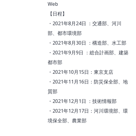
Web
【日程】
・2021年8月24日 ：交通部、河川
部、都市環境部
・2021年8月30日 ：構造部、水工部
・2021年9月9日 ：総合計画部、建築
都市部
・2021年10月15日：東京支店
・2021年11月16日：防災保全部、地
質部
・2021年12月1日 ：技術情報部
・2021年12月17日：河川環境部、環
境保全部、農業部