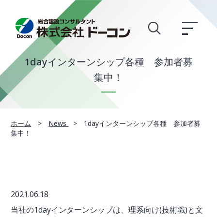
1dayインターンシップ各種 参加者募
集中！
ホーム
>
News
>
1dayインターンシップ各種 参加者募
集中！
2021.06.18
当社の1dayインターンシップは、理系向け(技術職)と文