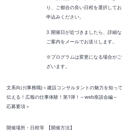
り、ご都合の良い日程を選択してお
申込みください。
3. 開催日が近づきましたら、詳細な
ご案内をメールでお送りします。
※プログラムは変更になる場合がご
ざいます。
文系向け(事務職)＜建設コンサルタントの魅力を知って
伝える！広報の仕事体験！第1弾！～web座談会編～
応募要項＞
開催場所・日程等
【開催方法】