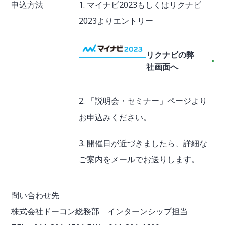
申込方法
1. マイナビ2023もしくはリクナビ
2023よりエントリー
リクナビの弊
社画面へ
2. 「説明会・セミナー」ページより
お申込みください。
3. 開催日が近づきましたら、詳細な
ご案内をメールでお送りします。
問い合わせ先
株式会社ドーコン総務部 インターンシップ担当