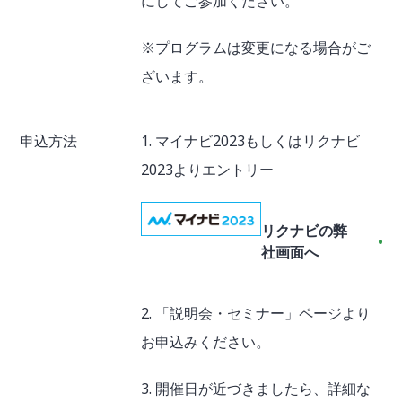
にしてご参加ください。
※プログラムは変更になる場合がご
ざいます。
申込方法
1. マイナビ2023もしくはリクナビ
2023よりエントリー
リクナビの弊
社画面へ
2. 「説明会・セミナー」ページより
お申込みください。
3. 開催日が近づきましたら、詳細な