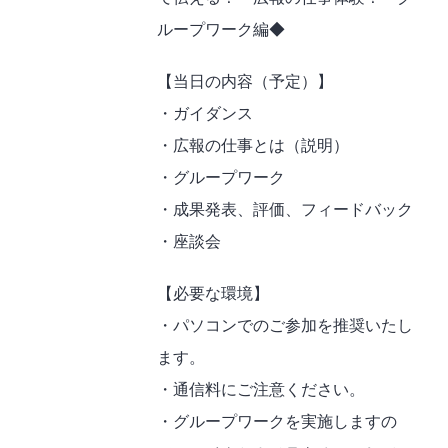
ループワーク編◆
【当日の内容（予定）】
・ガイダンス
・広報の仕事とは（説明）
・グループワーク
・成果発表、評価、フィードバック
・座談会
【必要な環境】
・パソコンでのご参加を推奨いたし
ます。
・通信料にご注意ください。
・グループワークを実施しますの