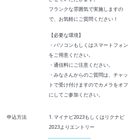
フランクな雰囲気で実施しますの
で、お気軽にご質問ください！
【必要な環境】
・パソコンもしくはスマートフォン
をご用意ください。
・通信料にご注意ください。
・みなさんからのご質問は、チャッ
トで受け付けますのでカメラをオフ
にしてご参加ください。
申込方法
1. マイナビ2023もしくはリクナビ
2023よりエントリー