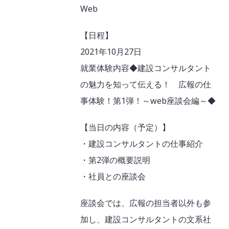
Web
【日程】
2021年10月27日
就業体験内容◆建設コンサルタント
の魅力を知って伝える！ 広報の仕
事体験！第1弾！～web座談会編～◆
【当日の内容（予定）】
・建設コンサルタントの仕事紹介
・第2弾の概要説明
・社員との座談会
座談会では、広報の担当者以外も参
加し、建設コンサルタントの文系社