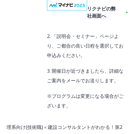
リクナビの弊
社画面へ
2. 「説明会・セミナー」ページよ
り、ご都合の良い日程を選択してお
申込みください。
3. 開催日が近づきましたら、詳細な
ご案内をメールでお送りします。
※プログラムは変更になる場合がご
ざいます。
理系向け(技術職)＜建設コンサルタントがわかる！第2