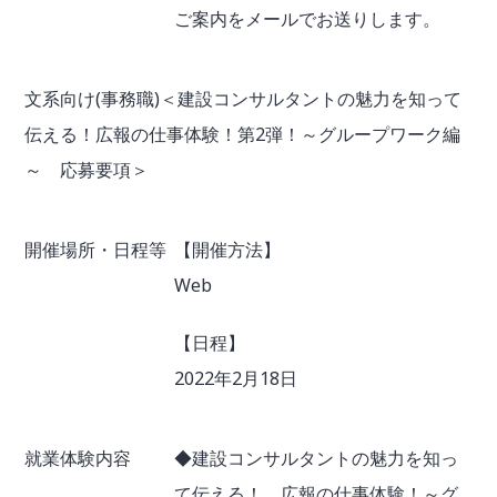
ご案内をメールでお送りします。
文系向け(事務職)＜建設コンサルタントの魅力を知って
伝える！広報の仕事体験！第2弾！～グループワーク編
～ 応募要項＞
開催場所・日程等
【開催方法】
Web
【日程】
2022年2月18日
就業体験内容
◆建設コンサルタントの魅力を知っ
て伝える！ 広報の仕事体験！～グ