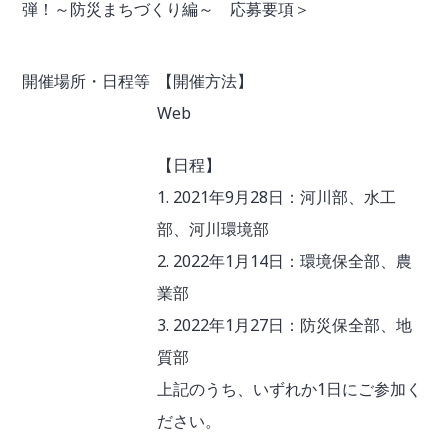
弾！～防災まちづくり編～ 応募要項＞
開催場所・日程等
【開催方法】
Web
【日程】
1. 2021年9月28日：河川部、水工
部、河川環境部
2. 2022年1月14日：環境保全部、農
業部
3. 2022年1月27日：防災保全部、地
質部
上記のうち、いずれか1日にご参加く
ださい。