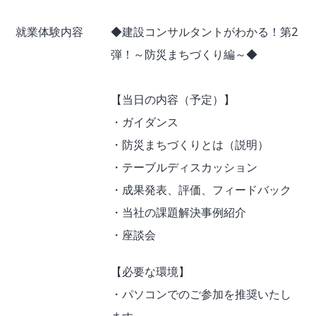
就業体験内容
◆建設コンサルタントがわかる！第2
弾！～防災まちづくり編～◆
【当日の内容（予定）】
・ガイダンス
・防災まちづくりとは（説明）
・テーブルディスカッション
・成果発表、評価、フィードバック
・当社の課題解決事例紹介
・座談会
【必要な環境】
・パソコンでのご参加を推奨いたし