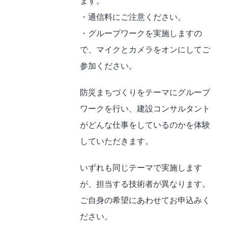
ます。
・通信料にご注意ください。
・グループワークを実施しますの
で、マイクとカメラをオンにしてご
参加ください。
防災まちづくりをテーマにグループ
ワークを行い、建設コンサルタント
がどんな仕事をしているのかを体験
していただきます。
いずれも同じテーマで実施します
が、担当する技術者が異なります。
ご自身の希望にあわせてお申込みく
ださい。