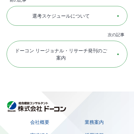
選考スケジュールについて
次の記事
ドーコン リージョナル・リサーチ発刊のご
案内
会社概要
業務案内