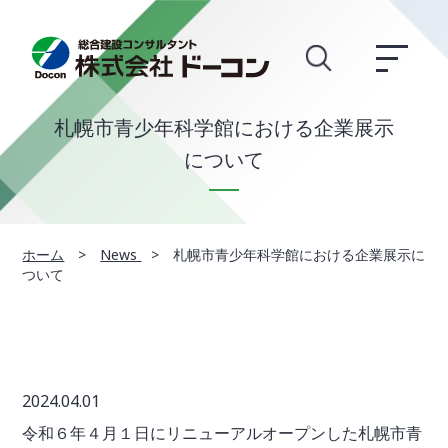
札幌市青少年科学館における企業展示
について
ホーム
>
News
>
札幌市青少年科学館における企業展示に
ついて
2024.04.01
令和６年４月１日にリニューアルオープンした札幌市青