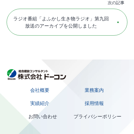
次の記事
ラジオ番組「よふかし生き物ラジオ」第九回
放送のアーカイブを公開しました
会社概要
業務案内
実績紹介
採用情報
お問い合わせ
プライバシーポリシー