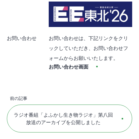
お問い合わせ
お問い合わせは、下記リンクをクリ
ックしていただき、お問い合わせフ
ォームからお願いいたします。
お問い合わせ画面
前の記事
ラジオ番組「よふかし生き物ラジオ」第八回
放送のアーカイブを公開しました